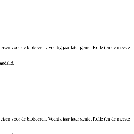
sen voor de bioboeren. Veertig jaar later geniet Rolle (en de meeste
aadslid.
sen voor de bioboeren. Veertig jaar later geniet Rolle (en de meeste