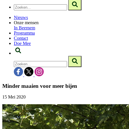
Nieuws
Onze mensen
In Beernem
Programma
Contact
Doe Mee
Minder maaien voor meer bijen
15 Mei 2020