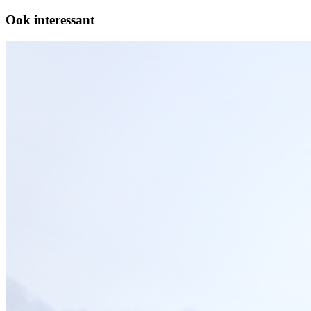
Ook interessant