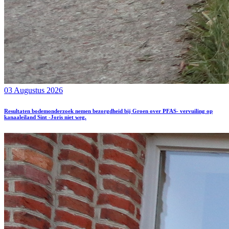
03 Augustus 2026
Resultaten bodemonderzoek nemen bezorgdheid bij Groen over PFAS- vervuiling op
kanaaleiland Sint -Joris niet weg.