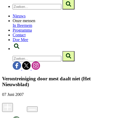
Nieuws
Onze mensen
In Beernem
Programma
Contact
Doe Mee
Verontreiniging door mest daalt niet (Het
Nieuwsblad)
07 Juni 2007