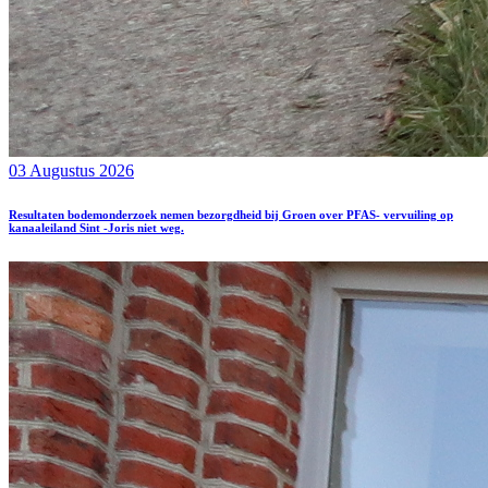
03 Augustus 2026
Resultaten bodemonderzoek nemen bezorgdheid bij Groen over PFAS- vervuiling op
kanaaleiland Sint -Joris niet weg.