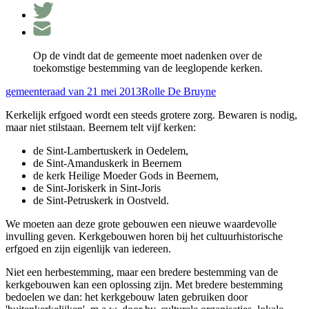
Op de vindt dat de gemeente moet nadenken over de
toekomstige bestemming van de leeglopende kerken.
gemeenteraad van 21 mei 2013
Rolle De Bruyne
Kerkelijk erfgoed wordt een steeds grotere zorg. Bewaren is nodig,
maar niet stilstaan. Beernem telt vijf kerken:
de Sint-Lambertuskerk in Oedelem,
de Sint-Amanduskerk in Beernem
de kerk Heilige Moeder Gods in Beernem,
de Sint-Joriskerk in Sint-Joris
de Sint-Petruskerk in Oostveld.
We moeten aan deze grote gebouwen een nieuwe waardevolle
invulling geven. Kerkgebouwen horen bij het cultuurhistorische
erfgoed en zijn eigenlijk van iedereen.
Niet een herbestemming, maar een bredere bestemming van de
kerkgebouwen kan een oplossing zijn. Met bredere bestemming
bedoelen we dan: het kerkgebouw laten gebruiken door