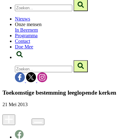
Nieuws
Onze mensen
In Beernem
Programma
Contact
Doe Mee
Toekomstige bestemming leeglopende kerken
21 Mei 2013