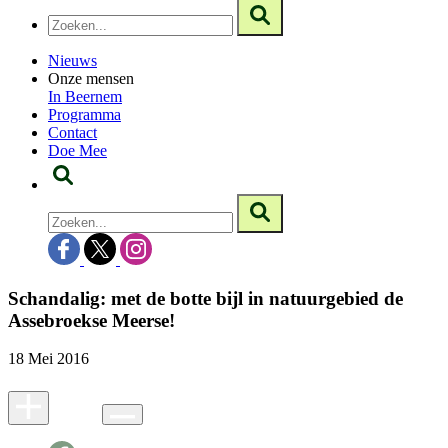
Nieuws
Onze mensen
In Beernem
Programma
Contact
Doe Mee
Schandalig: met de botte bijl in natuurgebied de
Assebroekse Meerse!
18 Mei 2016