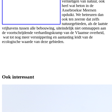
vernietigen van natuur, ook
heel wat beton in de
Assebroekse Meersen
opduikt. We betreuren dan
ook ten zeerste dat zelfs
natuurgebieden, als de laatste
vrijhavens tussen alle bebouwing, uiteindelijk niet ontsnappen aan
de voortschrijdende verhardingskramp van de Vlaamse overheid,
wat tot nog meer versnippering en aantasting leidt van de
ecologische waarde van deze gebieden.
Ook interessant