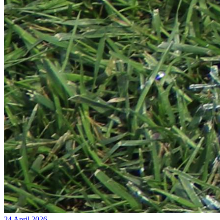
24 April 2026