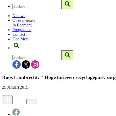
Nieuws
Onze mensen
In Beernem
Programma
Contact
Doe Mee
Roos Lambrecht: " Hoge tarieven recyclagepark zorg
25 Januari 2015