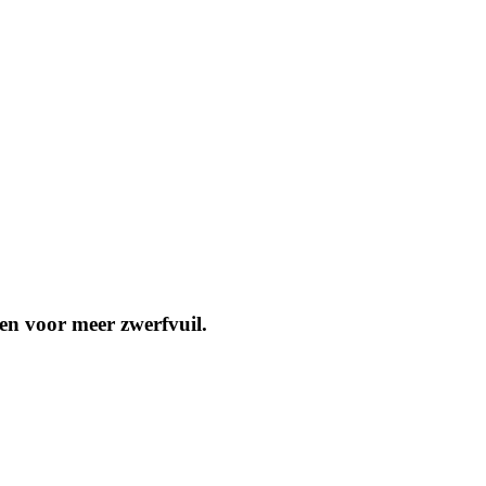
en voor meer zwerfvuil.