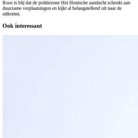
Roos is blij dat de politiezone Het Houtsche aandacht schenkt aan
duurzame verplaatsingen en kijkt al belangstellend uit naar de
uitkomst.
Ook interessant