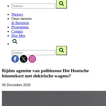
Nieuws
Onze mensen
In Beernem
Programma
Contact
Doe Mee
Rijden agenten van politiezone Het Houtsche
binnenkort met elektrische wagens?
08 December 2020