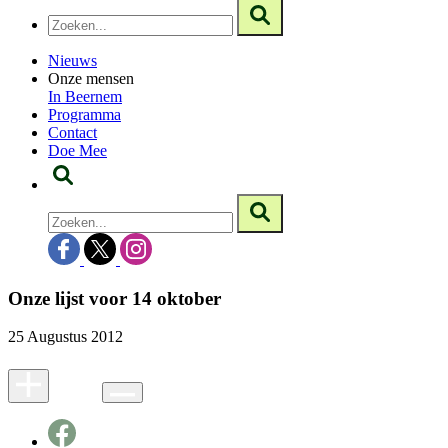
Nieuws
Onze mensen
In Beernem
Programma
Contact
Doe Mee
Onze lijst voor 14 oktober
25 Augustus 2012