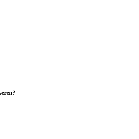
seren?