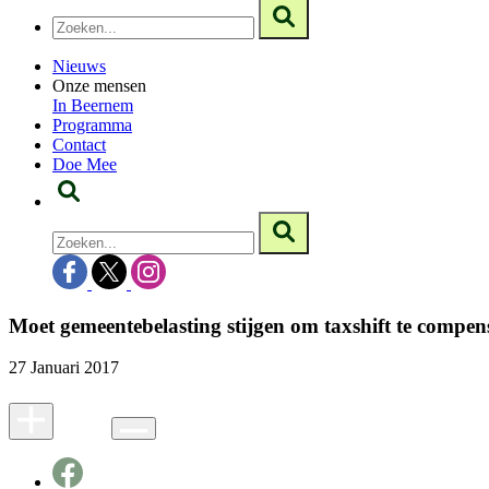
Nieuws
Onze mensen
In Beernem
Programma
Contact
Doe Mee
Moet gemeentebelasting stijgen om taxshift te compen
27 Januari 2017