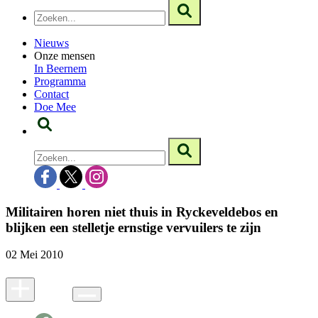
Nieuws
Onze mensen
In Beernem
Programma
Contact
Doe Mee
Militairen horen niet thuis in Ryckeveldebos en
blijken een stelletje ernstige vervuilers te zijn
02 Mei 2010