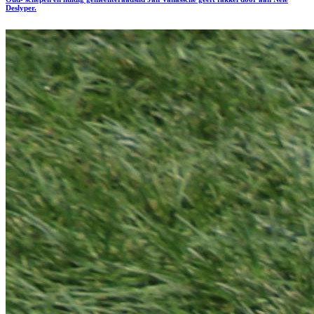
Deslyper.