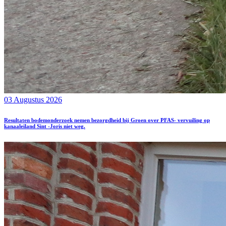
03 Augustus 2026
Resultaten bodemonderzoek nemen bezorgdheid bij Groen over PFAS- vervuiling op
kanaaleiland Sint -Joris niet weg.