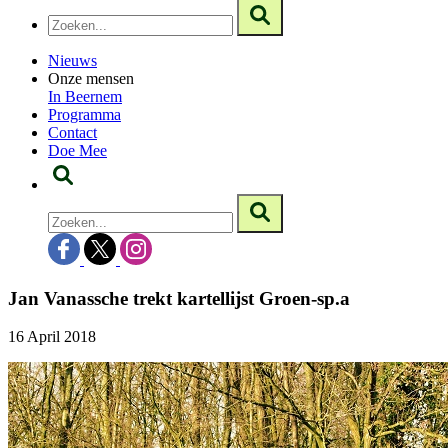
Nieuws
Onze mensen
In Beernem
Programma
Contact
Doe Mee
Jan Vanassche trekt kartellijst Groen-sp.a
16 April 2018