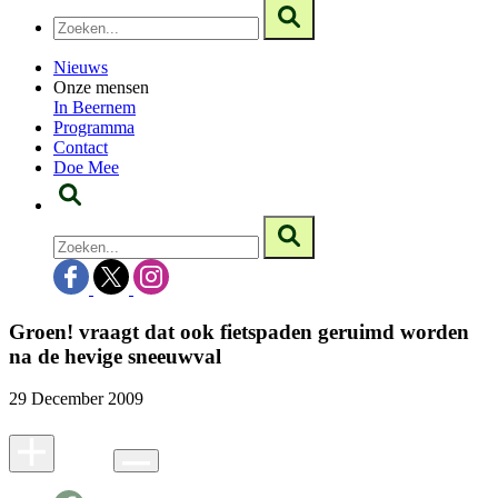
Nieuws
Onze mensen
In Beernem
Programma
Contact
Doe Mee
Groen! vraagt dat ook fietspaden geruimd worden
na de hevige sneeuwval
29 December 2009