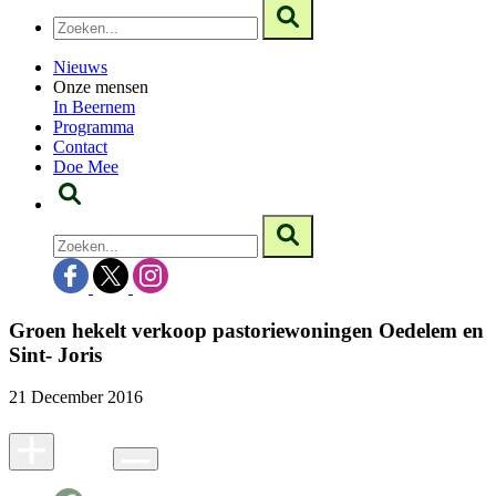
Nieuws
Onze mensen
In Beernem
Programma
Contact
Doe Mee
Groen hekelt verkoop pastoriewoningen Oedelem en
Sint- Joris
21 December 2016