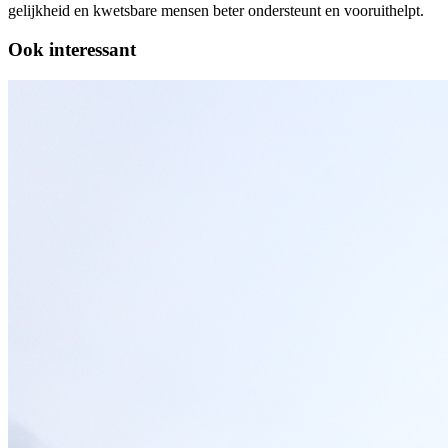
gelijkheid en kwetsbare mensen beter ondersteunt en vooruithelpt.
Ook interessant