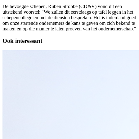
De bevoegde schepen, Ruben Strobbe (CD&V) vond dit een
uitstekend voorstel: "We zullen dit eerstdaags op tafel leggen in het
schepencollege en met de diensten bespreken. Het is inderdaad goed
om onze startende ondernemers de kans te geven om zich bekend te
maken en op die manier te laten proeven van het ondernemerschap."
Ook interessant