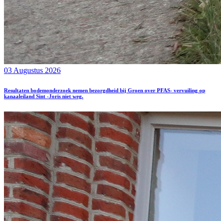
03 Augustus 2026
Resultaten bodemonderzoek nemen bezorgdheid bij Groen over PFAS- vervuiling op
kanaaleiland Sint -Joris niet weg.