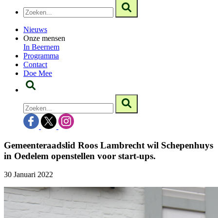
Nieuws
Onze mensen
In Beernem
Programma
Contact
Doe Mee
Gemeenteraadslid Roos Lambrecht wil Schepenhuys
in Oedelem openstellen voor start-ups.
30 Januari 2022