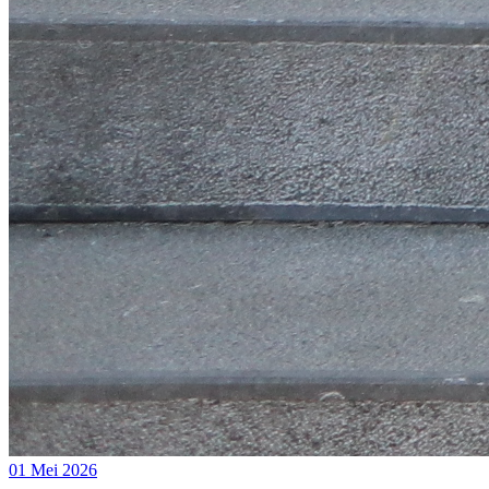
01 Mei 2026