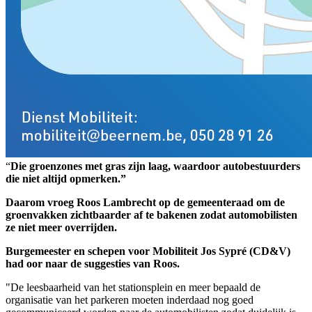
“
Die groenzones met gras zijn laag, waardoor autobestuurders
die niet altijd opmerken.”
Daarom vroeg Roos Lambrecht op de gemeenteraad om de
groenvakken zichtbaarder af te bakenen zodat automobilisten
ze niet meer overrijden.
Burgemeester en schepen voor Mobiliteit Jos Sypré (CD&V)
had oor naar de suggesties van Roos.
"De leesbaarheid van het stationsplein en meer bepaald de
organisatie van het parkeren moeten inderdaad nog goed