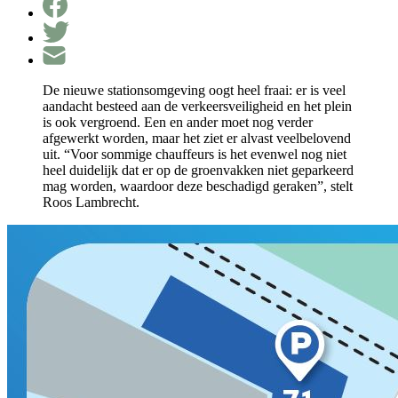
De nieuwe stationsomgeving oogt heel fraai: er is veel
aandacht besteed aan de verkeersveiligheid en het plein
is ook vergroend. Een en ander moet nog verder
afgewerkt worden, maar het ziet er alvast veelbelovend
uit. “Voor sommige chauffeurs is het evenwel nog niet
heel duidelijk dat er op de groenvakken niet geparkeerd
mag worden, waardoor deze beschadigd geraken”, stelt
Roos Lambrecht.