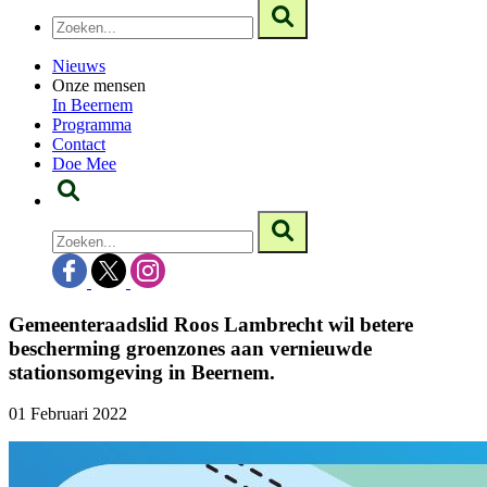
Nieuws
Onze mensen
In Beernem
Programma
Contact
Doe Mee
Gemeenteraadslid Roos Lambrecht wil betere
bescherming groenzones aan vernieuwde
stationsomgeving in Beernem.
01 Februari 2022