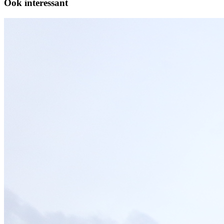
Ook interessant