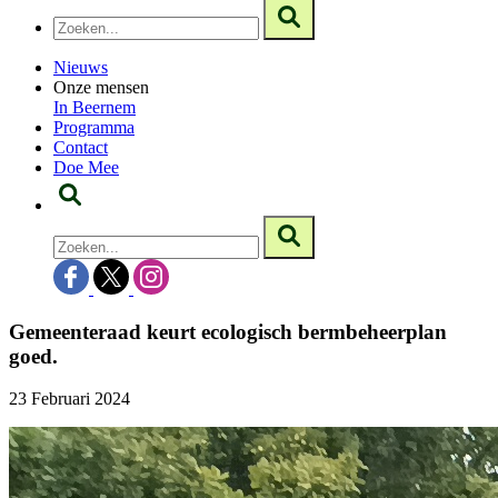
Nieuws
Onze mensen
In Beernem
Programma
Contact
Doe Mee
Gemeenteraad keurt ecologisch bermbeheerplan
goed.
23 Februari 2024