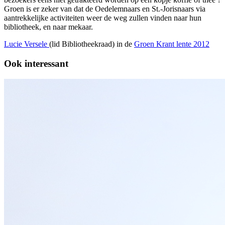
Groen is er zeker van dat de Oedelemnaars en St.-Jorisnaars via
aantrekkelijke activiteiten weer de weg zullen vinden naar hun
bibliotheek, en naar mekaar.
Lucie Versele
(lid Bibliotheekraad) in de
Groen Krant lente 2012
Ook interessant