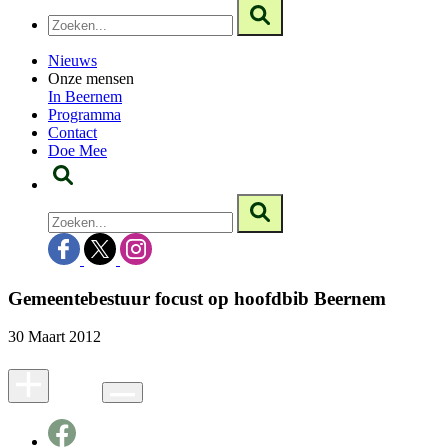
Nieuws
Onze mensen
In Beernem
Programma
Contact
Doe Mee
Gemeentebestuur focust op hoofdbib Beernem
30 Maart 2012