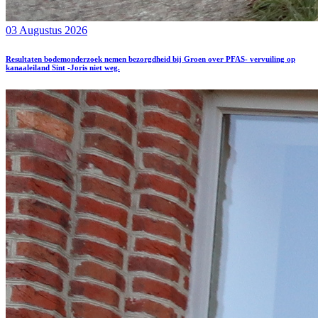
03 Augustus 2026
Resultaten bodemonderzoek nemen bezorgdheid bij Groen over PFAS- vervuiling op
kanaaleiland Sint -Joris niet weg.