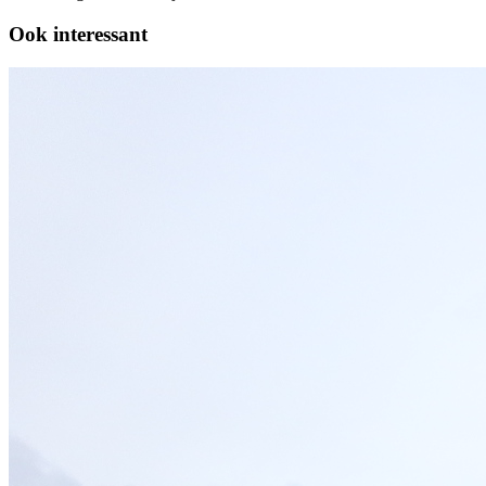
Ook interessant