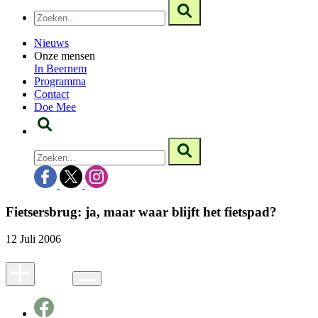
Nieuws
Onze mensen
In Beernem
Programma
Contact
Doe Mee
Fietsersbrug: ja, maar waar blijft het fietspad?
12 Juli 2006