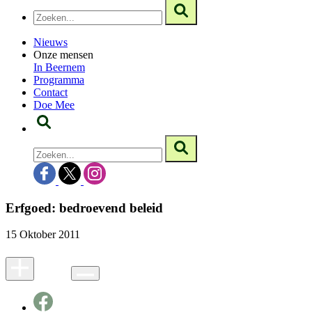
Nieuws
Onze mensen
In Beernem
Programma
Contact
Doe Mee
Erfgoed: bedroevend beleid
15 Oktober 2011