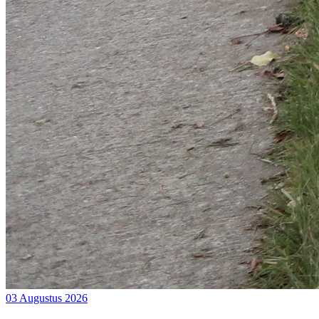
03 Augustus 2026