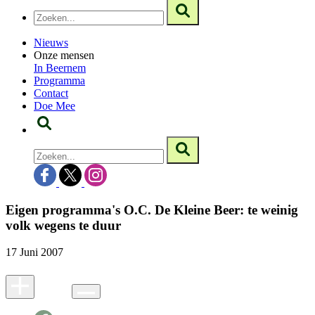
Nieuws
Onze mensen
In Beernem
Programma
Contact
Doe Mee
Eigen programma's O.C. De Kleine Beer: te weinig
volk wegens te duur
17 Juni 2007