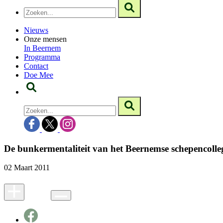
Nieuws
Onze mensen
In Beernem
Programma
Contact
Doe Mee
De bunkermentaliteit van het Beernemse schepencolle
02 Maart 2011