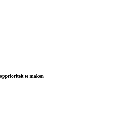
pprioriteit te maken