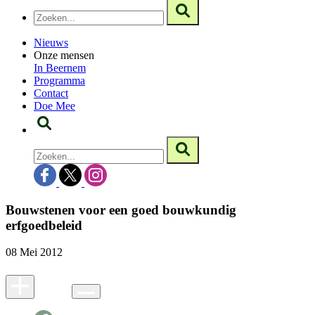
Nieuws
Onze mensen
In Beernem
Programma
Contact
Doe Mee
Bouwstenen voor een goed bouwkundig
erfgoedbeleid
08 Mei 2012