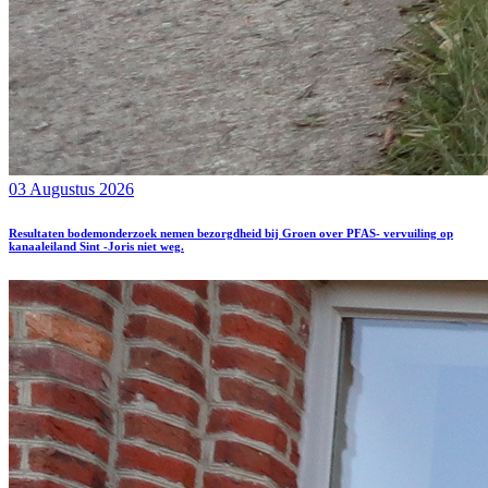
03 Augustus 2026
Resultaten bodemonderzoek nemen bezorgdheid bij Groen over PFAS- vervuiling op
kanaaleiland Sint -Joris niet weg.