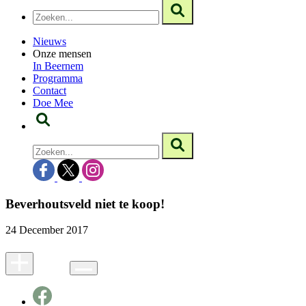
Nieuws
Onze mensen
In Beernem
Programma
Contact
Doe Mee
Beverhoutsveld niet te koop!
24 December 2017