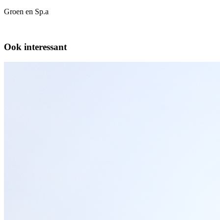
Groen en Sp.a
Ook interessant