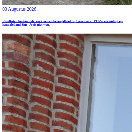
03 Augustus 2026
Resultaten bodemonderzoek nemen bezorgdheid bij Groen over PFAS- vervuiling op
kanaaleiland Sint -Joris niet weg.