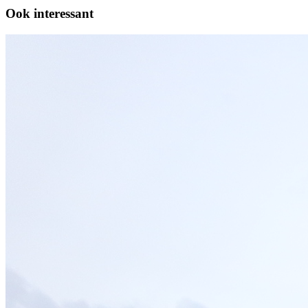
Ook interessant