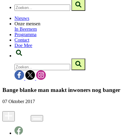
Nieuws
Onze mensen
In Beernem
Programma
Contact
Doe Mee
Bange blanke man maakt inwoners nog banger
07 Oktober 2017