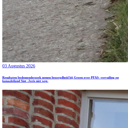
03 Augustus 2026
Resultaten bodemonderzoek nemen bezorgdheid bij Groen over PFAS- vervuiling op
kanaaleiland Sint -Joris niet weg.