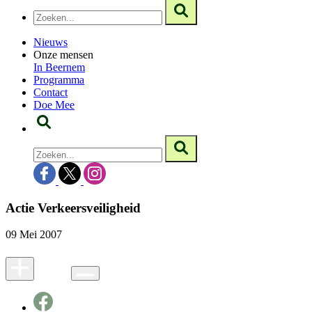
Nieuws
Onze mensen
In Beernem
Programma
Contact
Doe Mee
Actie Verkeersveiligheid
09 Mei 2007