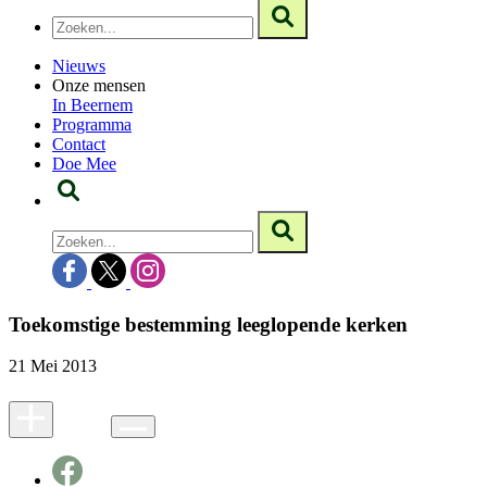
Nieuws
Onze mensen
In Beernem
Programma
Contact
Doe Mee
Toekomstige bestemming leeglopende kerken
21 Mei 2013