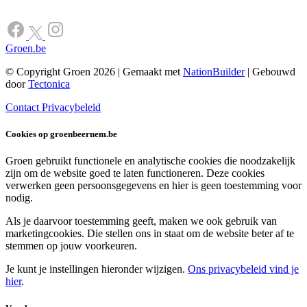
Groen.be
© Copyright Groen 2026 | Gemaakt met
NationBuilder
| Gebouwd
door
Tectonica
Contact
Privacybeleid
Cookies op groenbeernem.be
Groen gebruikt functionele en analytische cookies die noodzakelijk
zijn om de website goed te laten functioneren. Deze cookies
verwerken geen persoonsgegevens en hier is geen toestemming voor
nodig.
Als je daarvoor toestemming geeft, maken we ook gebruik van
marketingcookies. Die stellen ons in staat om de website beter af te
stemmen op jouw voorkeuren.
Je kunt je instellingen hieronder wijzigen.
Ons privacybeleid vind je
hier
.