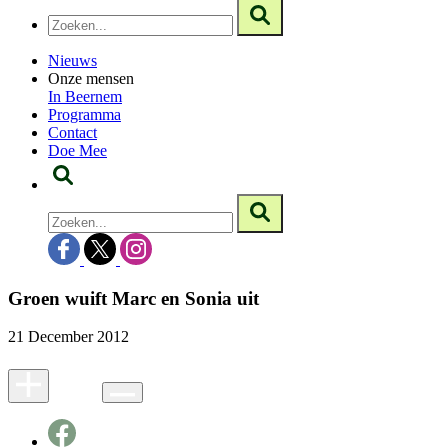
Nieuws
Onze mensen
In Beernem
Programma
Contact
Doe Mee
Groen wuift Marc en Sonia uit
21 December 2012