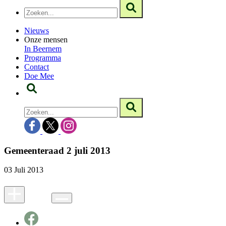
Nieuws
Onze mensen
In Beernem
Programma
Contact
Doe Mee
Gemeenteraad 2 juli 2013
03 Juli 2013