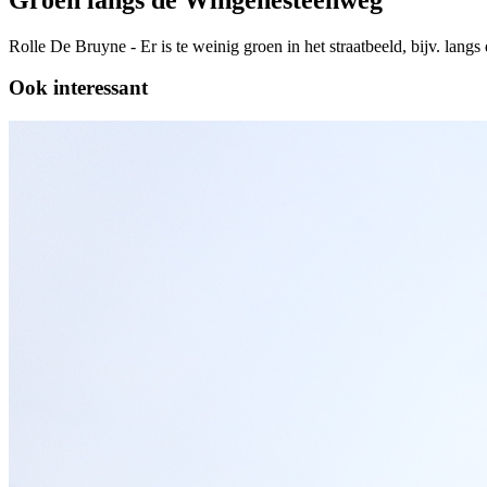
Rolle De Bruyne - Er is te weinig groen in het straatbeeld, bijv. lan
Ook interessant