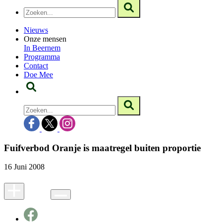
Nieuws
Onze mensen
In Beernem
Programma
Contact
Doe Mee
Fuifverbod Oranje is maatregel buiten proportie
16 Juni 2008