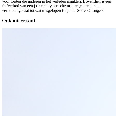
voor fouten die anderen in het verleden maakten. Bovendien is een
fuifverbod van een jaar een hysterische maatregel die niet in
verhouding staat tot wat misgelopen is tijdens Soirée Orangée.
Ook interessant