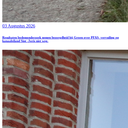
03 Augustus 2026
Resultaten bodemonderzoek nemen bezorgdheid bij Groen over PFAS- vervuiling op
kanaaleiland Sint -Joris niet weg.