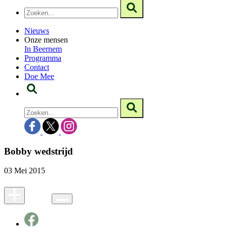
Nieuws
Onze mensen
In Beernem
Programma
Contact
Doe Mee
Bobby wedstrijd
03 Mei 2015