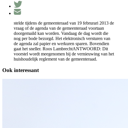
stelde tijdens de gemeenteraad van 19 februrari 2013 de
vraag of de agenda van de gemeenteraad voortaan
doorgemaild kan worden. Vandaag de dag wordt die
nog per bode bezorgd. Het elektronisch versturen van
de agenda zal papier en werkuren sparen. Bovendien
gaat het sneller. Roos LambrechtANTWOORD: Dit
voorstel wordt meegenomen bij de vernieuwing van het
huishoudelijk reglement van de gemeenteraad.
Ook interessant