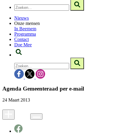
Nieuws
Onze mensen
In Beernem
Programma
Contact
Doe Mee
Agenda Gemeenteraad per e-mail
24 Maart 2013