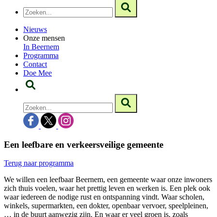
Nieuws
Onze mensen
In Beernem
Programma
Contact
Doe Mee
Een leefbare en verkeersveilige gemeente
Terug naar programma
We willen een leefbaar Beernem, een gemeente waar onze
inwoners
zich thuis voelen, waar het prettig leven en werken is. Een plek ook
waar iedereen de nodige rust en ontspanning vindt. Waar scholen,
winkels, supermarkten, een dokter, openbaar vervoer, speelpleinen,
… in de buurt aanwezig zijn. En waar er
veel groen is, zoals