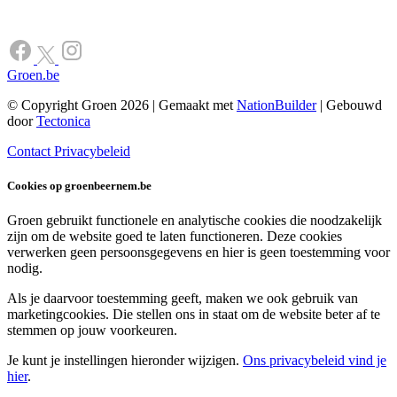
Groen.be
© Copyright Groen 2026 | Gemaakt met
NationBuilder
| Gebouwd
door
Tectonica
Contact
Privacybeleid
Cookies op groenbeernem.be
Groen gebruikt functionele en analytische cookies die noodzakelijk
zijn om de website goed te laten functioneren. Deze cookies
verwerken geen persoonsgegevens en hier is geen toestemming voor
nodig.
Als je daarvoor toestemming geeft, maken we ook gebruik van
marketingcookies. Die stellen ons in staat om de website beter af te
stemmen op jouw voorkeuren.
Je kunt je instellingen hieronder wijzigen.
Ons privacybeleid vind je
hier
.