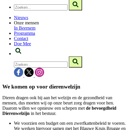
Nieuws
Onze mensen
In Beernem
Programma
Contact
Doe Mee
We komen op voor dierenwelzijn
Dieren dragen ook bij aan het welzijn en de gezondheid van
mensen, dus moeten wij op onze beurt zorg dragen voor hen.
Daarom willen we opnieuw een schepen met
de bevoegdheid
Dierenwelzijn
in het bestuur.
We voorzien een budget om een zwerfkattenbeleid te voeren.
We werken hiervoor samen met het Blauwe Kruis Brugge en