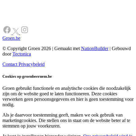
Groen.be
© Copyright Groen 2026 | Gemaakt met
NationBuilder
| Gebouwd
door
Tectonica
Contact
Privacybeleid
Cookies op groenbeernem.be
Groen gebruikt functionele en analytische cookies die noodzakelijk
zijn om de website goed te laten functioneren. Deze cookies
verwerken geen persoonsgegevens en hier is geen toestemming voor
nodig.
Als je daarvoor toestemming geeft, maken we ook gebruik van
marketingcookies. Die stellen ons in staat om de website beter af te
stemmen op jouw voorkeuren.