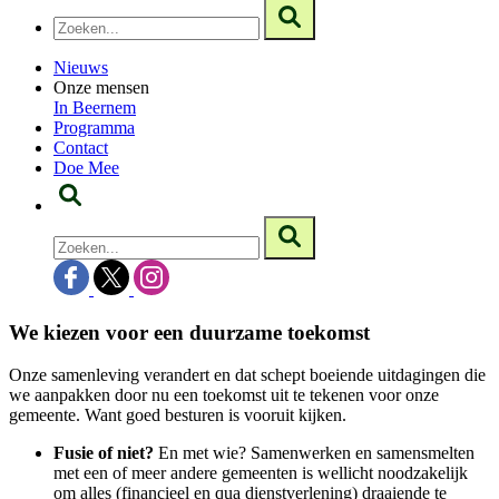
Nieuws
Onze mensen
In Beernem
Programma
Contact
Doe Mee
We kiezen voor een duurzame toekomst
Onze samenleving verandert en dat schept boeiende uitdagingen die
we aanpakken door nu een toekomst uit te tekenen voor onze
gemeente. Want goed besturen is vooruit kijken.
Fusie of niet?
En met wie?
Samenwerken en samensmelten
met een of meer andere gemeenten is wellicht noodzakelijk
om alles (financieel en qua dienstverlening) draaiende te