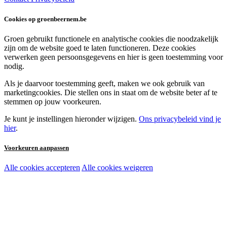
Cookies op groenbeernem.be
Groen gebruikt functionele en analytische cookies die noodzakelijk
zijn om de website goed te laten functioneren. Deze cookies
verwerken geen persoonsgegevens en hier is geen toestemming voor
nodig.
Als je daarvoor toestemming geeft, maken we ook gebruik van
marketingcookies. Die stellen ons in staat om de website beter af te
stemmen op jouw voorkeuren.
Je kunt je instellingen hieronder wijzigen.
Ons privacybeleid vind je
hier
.
Voorkeuren aanpassen
Alle cookies accepteren
Alle cookies weigeren
Noodzakelijke cookies:
Functionele en analytische cookies:
Marketingcookies: