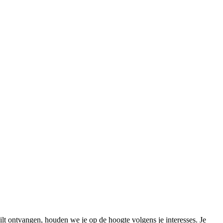
wilt ontvangen, houden we je op de hoogte volgens je interesses. Je