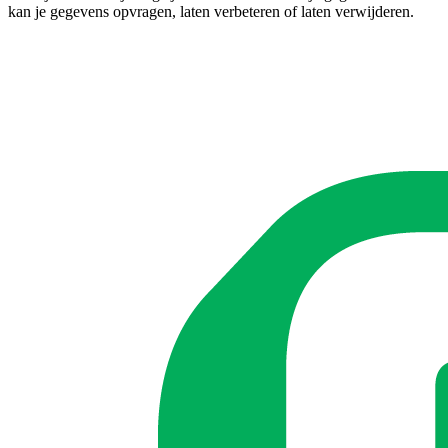
kan je gegevens opvragen, laten verbeteren of laten verwijderen.