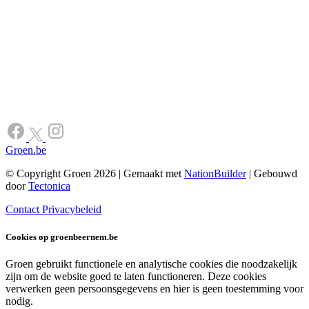
Groen.be
© Copyright Groen 2026 | Gemaakt met
NationBuilder
| Gebouwd
door
Tectonica
Contact
Privacybeleid
Cookies op groenbeernem.be
Groen gebruikt functionele en analytische cookies die noodzakelijk
zijn om de website goed te laten functioneren. Deze cookies
verwerken geen persoonsgegevens en hier is geen toestemming voor
nodig.