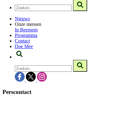
Nieuws
Onze mensen
In Beernem
Programma
Contact
Doe Mee
Perscontact