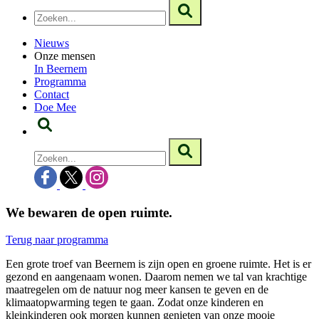
Nieuws
Onze mensen
In Beernem
Programma
Contact
Doe Mee
We bewaren de open ruimte.
Terug naar programma
Een grote troef van Beernem is zijn open en groene ruimte. Het is er
gezond en aangenaam wonen. Daarom nemen we tal van krachtige
maatregelen om de natuur nog meer kansen te geven en de
klimaatopwarming tegen te gaan. Zodat onze kinderen en
kleinkinderen ook morgen kunnen genieten van onze mooie