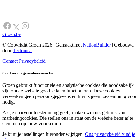
Groen.be
© Copyright Groen 2026 | Gemaakt met
NationBuilder
| Gebouwd
door
Tectonica
Contact
Privacybeleid
Cookies op groenbeernem.be
Groen gebruikt functionele en analytische cookies die noodzakelijk
zijn om de website goed te laten functioneren. Deze cookies
verwerken geen persoonsgegevens en hier is geen toestemming voor
nodig.
Als je daarvoor toestemming geeft, maken we ook gebruik van
marketingcookies. Die stellen ons in staat om de website beter af te
stemmen op jouw voorkeuren.
Je kunt je instellingen hieronder wijzigen.
Ons privacybeleid vind je