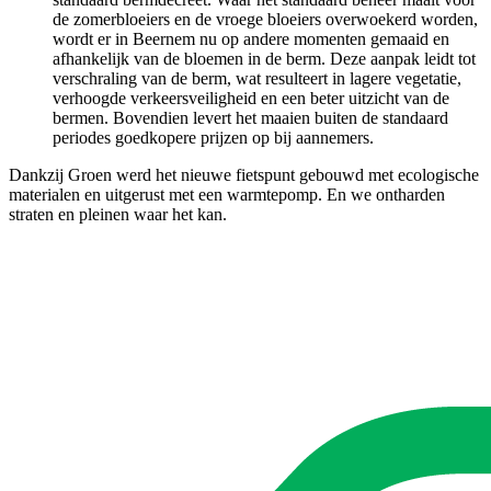
de zomerbloeiers en de vroege bloeiers overwoekerd worden,
wordt er in Beernem nu op andere momenten gemaaid en
afhankelijk van de bloemen in de berm. Deze aanpak leidt tot
verschraling van de berm, wat resulteert in lagere vegetatie,
verhoogde verkeersveiligheid en een beter uitzicht van de
bermen. Bovendien levert het maaien buiten de standaard
periodes goedkopere prijzen op bij aannemers.
Dankzij Groen werd het nieuwe fietspunt gebouwd met ecologische
materialen en uitgerust met een warmtepomp. En we ontharden
straten en pleinen waar het kan.