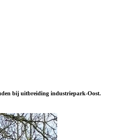
den bij uitbreiding industriepark-Oost.