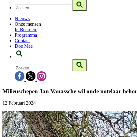
Nieuws
Onze mensen
In Beernem
Programma
Contact
Doe Mee
Milieuschepen Jan Vanassche wil oude notelaar behou
12 Februari 2024