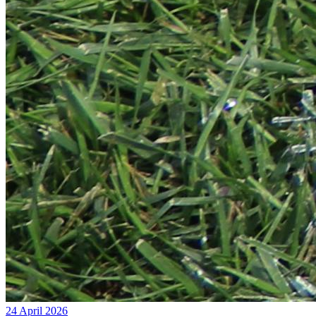
24 April 2026