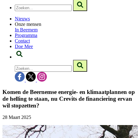
Nieuws
Onze mensen
In Beernem
Programma
Contact
Doe Mee
Komen de Beernemse energie- en klimaatplannen op
de helling te staan, nu Crevits de financiering ervan
wil stopzetten?
28 Maart 2025