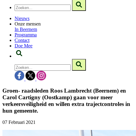
Nieuws
Onze mensen
In Beernem
Programma
Contact
Doe Mee
Groen- raadsleden Roos Lambrecht (Beernem) en
Carol Cartigny (Oostkamp) gaan voor meer
verkeersveiligheid en willen extra trajectcontroles in
hun gemeente.
07 Februari 2021