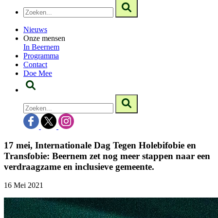
Nieuws
Onze mensen
In Beernem
Programma
Contact
Doe Mee
17 mei, Internationale Dag Tegen Holebifobie en
Transfobie: Beernem zet nog meer stappen naar een
verdraagzame en inclusieve gemeente.
16 Mei 2021